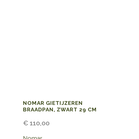
NOMAR GIETIJZEREN
BRAADPAN, ZWART 29 CM
€
110,00
Nomar