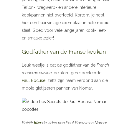
Teflon-, wegwerp- en andere inferieure
kookpannen niet overleefd. Kortom, je hebt
hier een fraai vintage exemplaar in hele mooie
staat. Goed voor vele lange jaren kook-, eet-
en smaakplezier!
Godfather van de Franse keuken
Leuk weetje is dat de godfather van de
French
moderne cuisine
, de alom gerespecteerde
Paul Bocuse,
zelfs zijn naam verbond aan die
mooie gietijzeren pannen van Nomar.
Bekijk
hier
de video van Paul Bocuse en Nomar