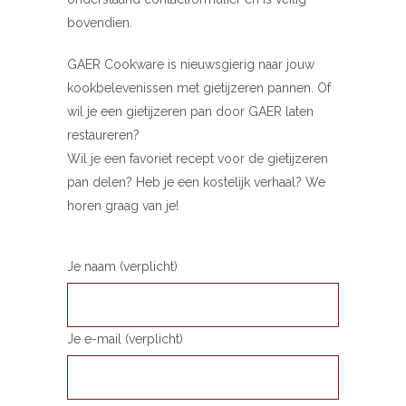
bovendien.
GAER Cookware is nieuwsgierig naar jouw
kookbelevenissen met gietijzeren pannen. Of
wil je een gietijzeren pan door GAER laten
restaureren?
Wil je een favoriet recept voor de gietijzeren
pan delen? Heb je een kostelijk verhaal? We
horen graag van je!
Je naam (verplicht)
Je e-mail (verplicht)