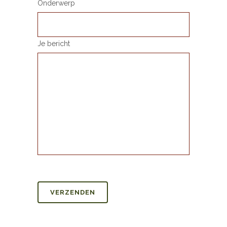
Onderwerp
Je bericht