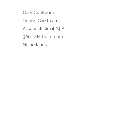
Gaer Cookware
Dennis Gaertman
Assendelftstraat 24 A
3061 ZM Rotterdam
Netherlands