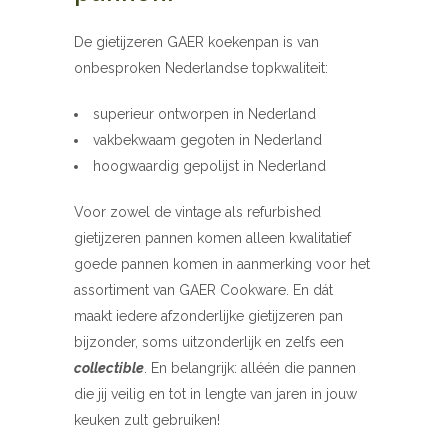
De gietijzeren GAER koekenpan is van
onbesproken Nederlandse topkwaliteit:
superieur ontworpen in Nederland
vakbekwaam gegoten in Nederland
hoogwaardig gepolijst in Nederland
Voor zowel de vintage als refurbished
gietijzeren pannen komen alleen kwalitatief
goede pannen komen in aanmerking voor het
assortiment van GAER Cookware. En dát
maakt iedere afzonderlijke gietijzeren pan
bijzonder, soms uitzonderlijk en zelfs een
collectible
. En belangrijk: alléén die pannen
die jij veilig en tot in lengte van jaren in jouw
keuken zult gebruiken!