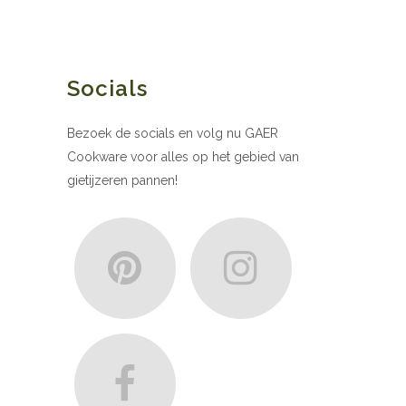
Socials
Bezoek de socials en volg nu GAER
Cookware voor alles op het gebied van
gietijzeren pannen!