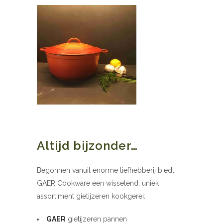
Altijd bijzonder…
Begonnen vanuit enorme liefhebberij biedt
GAER Cookware een wisselend, uniek
assortiment gietijzeren kookgerei:
GAER
gietijzeren pannen