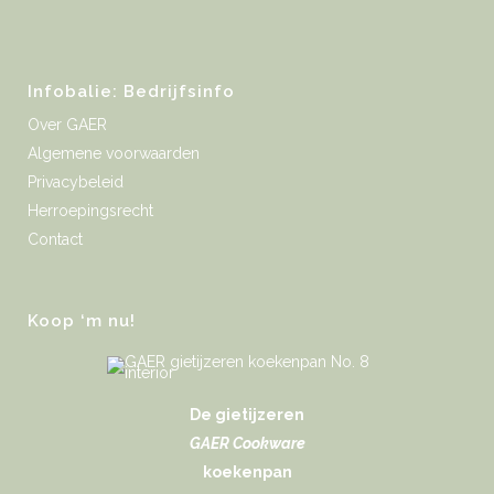
Infobalie: Bedrijfsinfo
Over GAER
Algemene voorwaarden
Privacybeleid
Herroepingsrecht
Contact
Koop ‘m nu!
De gietijzeren
GAER Cookware
koekenpan