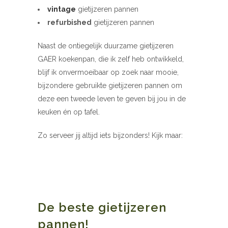
vintage
gietijzeren pannen
refurbished
gietijzeren pannen
Naast de ontiegelijk duurzame gietijzeren
GAER koekenpan, die ik zelf heb ontwikkeld,
blijf ik onvermoeibaar op zoek naar mooie,
bijzondere gebruikte gietijzeren pannen om
deze een tweede leven te geven bij jou in de
keuken én op tafel.
Zo serveer jij altijd iets bijzonders! Kijk maar:
De beste gietijzeren
pannen!