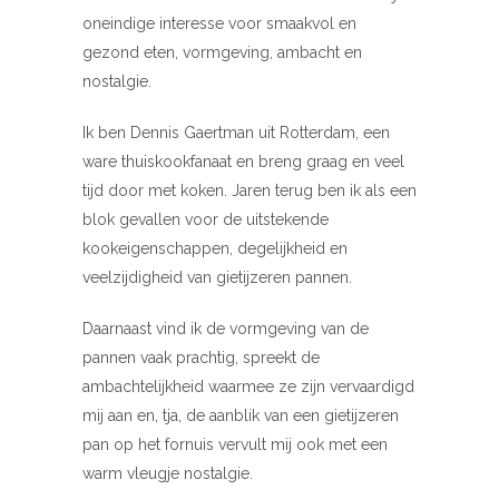
oneindige interesse voor smaakvol en
gezond eten, vormgeving, ambacht en
nostalgie.
Ik ben Dennis Gaertman uit Rotterdam, een
ware thuiskookfanaat en breng graag en veel
tijd door met koken. Jaren terug ben ik als een
blok gevallen voor de uitstekende
kookeigenschappen, degelijkheid en
veelzijdigheid van gietijzeren pannen.
Daarnaast vind ik de vormgeving van de
pannen vaak prachtig, spreekt de
ambachtelijkheid waarmee ze zijn vervaardigd
mij aan en, tja, de aanblik van een gietijzeren
pan op het fornuis vervult mij ook met een
warm vleugje nostalgie.