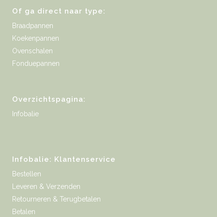
Of ga direct naar type:
Braadpannen
Koekenpannen
Ovenschalen
Fonduepannen
Overzichtspagina:
Infobalie
Infobalie: Klantenservice
Bestellen
Leveren & Verzenden
Retourneren & Terugbetalen
Betalen