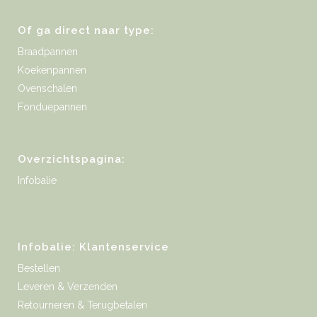
Of ga direct naar type:
Braadpannen
Koekenpannen
Ovenschalen
Fonduepannen
Overzichtspagina:
Infobalie
Infobalie: Klantenservice
Bestellen
Leveren & Verzenden
Retourneren & Terugbetalen