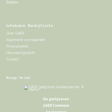
Betalen
Infobalie: Bedrijfsinfo
Over GAER
Algemene voorwaarden
Privacybeleid
Herroepingsrecht
Contact
Koop ‘m nu!
De gietijzeren
GAER Cookware
koekenpan