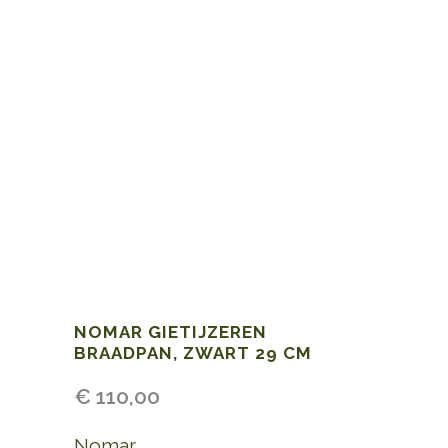
NOMAR GIETIJZEREN
BRAADPAN, ZWART 29 CM
€
110,00
Nomar