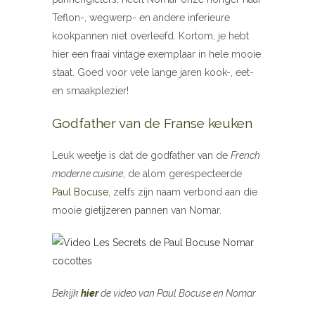
Teflon-, wegwerp- en andere inferieure
kookpannen niet overleefd. Kortom, je hebt
hier een fraai vintage exemplaar in hele mooie
staat. Goed voor vele lange jaren kook-, eet-
en smaakplezier!
Godfather van de Franse keuken
Leuk weetje is dat de godfather van de
French
moderne cuisine
, de alom gerespecteerde
Paul Bocuse,
zelfs zijn naam verbond aan die
mooie gietijzeren pannen van Nomar.
Bekijk
hier
de video van Paul Bocuse en Nomar