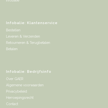
Infobalie
Infobalie: Klantenservice
Bestellen
Leveren & Verzenden
Retourneren & Terugbetalen
Betalen
Infobalie: Bedrijfsinfo
Over GAER
Algemene voorwaarden
Privacybeleid
Herroepingsrecht
Contact