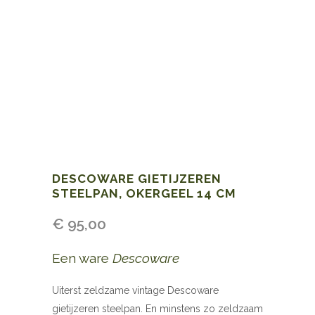
DESCOWARE GIETIJZEREN
STEELPAN, OKERGEEL 14 CM
€
95,00
Een ware
Descoware
Uiterst zeldzame vintage Descoware
gietijzeren steelpan. En minstens zo zeldzaam