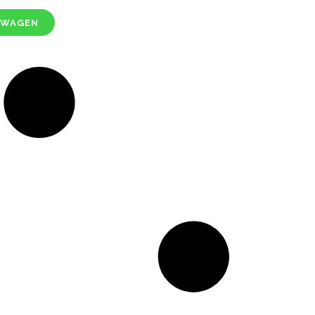
LWAGEN