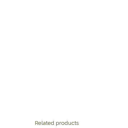
Related products