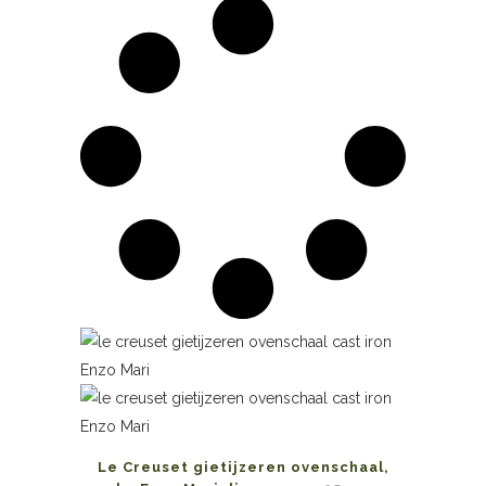
Le Creuset gietijzeren ovenschaal,