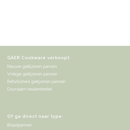
GAER Cookware verkoopt:
Nieuwe gietijzeren pannen
Vintage gietijzeren pannen
Refurbished gietijzeren pannen
Duurzaam keukentextiel
Of ga direct naar type:
Braadpannen