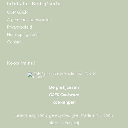
Infobalie: Bedrijfsinfo
Over GAER
Algemene voorwaarden
Privacybeleid
Herroepingsrecht
Contact
Koop ‘m nu!
De gietijzeren
GAER Cookware
koekenpan
Levenslang. 100% gerecycled ijzer. Made in NL. 100%
plastic- en gifvrij.