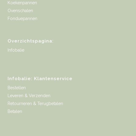
Koekenpannen
Ovenschalen
Fonduepannen
Overzichtspagina:
Infobalie
Infobalie: Klantenservice
Bestellen
Leveren & Verzenden
Retourneren & Terugbetalen
Betalen