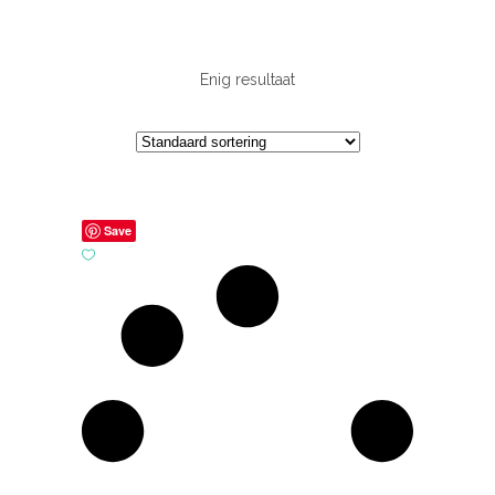
Enig resultaat
Save