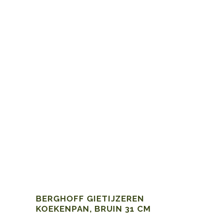
BERGHOFF GIETIJZEREN
KOEKENPAN, BRUIN 31 CM