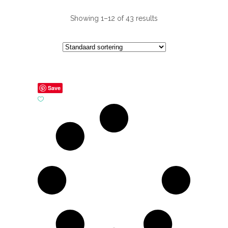
Showing 1–12 of 43 results
Save