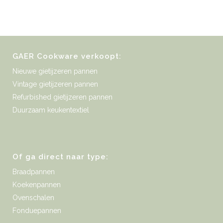
GAER Cookware verkoopt:
Nieuwe gietijzeren pannen
Vintage gietijzeren pannen
Refurbished gietijzeren pannen
Duurzaam keukentextiel
Of ga direct naar type:
Braadpannen
Koekenpannen
Ovenschalen
Fonduepannen