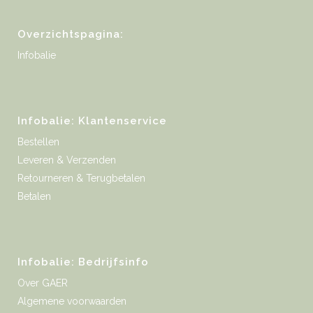
Overzichtspagina:
Infobalie
Infobalie: Klantenservice
Bestellen
Leveren & Verzenden
Retourneren & Terugbetalen
Betalen
Infobalie: Bedrijfsinfo
Over GAER
Algemene voorwaarden