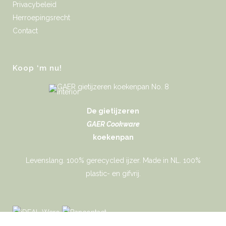
Privacybeleid
Herroepingsrecht
Contact
Koop ‘m nu!
De gietijzeren
GAER Cookware
koekenpan
Levenslang. 100% gerecycled ijzer. Made in NL. 100%
plastic- en gifvrij.