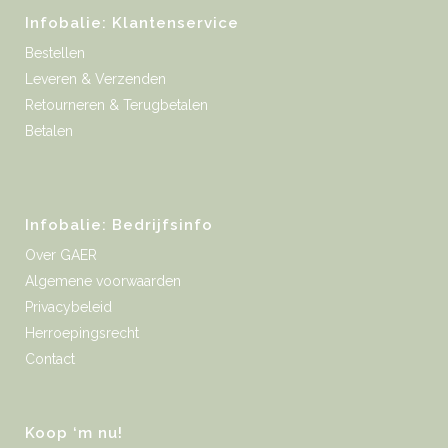
Infobalie: Klantenservice
Bestellen
Leveren & Verzenden
Retourneren & Terugbetalen
Betalen
Infobalie: Bedrijfsinfo
Over GAER
Algemene voorwaarden
Privacybeleid
Herroepingsrecht
Contact
Koop ‘m nu!