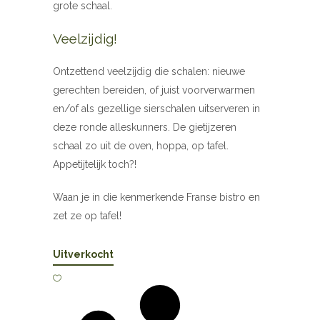
grote schaal.
Veelzijdig!
Ontzettend veelzijdig die schalen: nieuwe
gerechten bereiden, of juist voorverwarmen
en/of als gezellige sierschalen uitserveren in
deze ronde alleskunners. De gietijzeren
schaal zo uit de oven, hoppa, op tafel.
Appetijtelijk toch?!
Waan je in die kenmerkende Franse bistro en
zet ze op tafel!
Uitverkocht