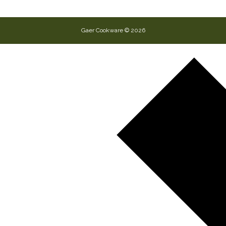
Gaer Cookware © 2026