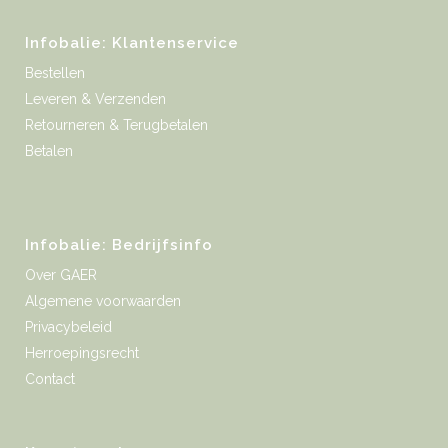
Infobalie: Klantenservice
Bestellen
Leveren & Verzenden
Retourneren & Terugbetalen
Betalen
Infobalie: Bedrijfsinfo
Over GAER
Algemene voorwaarden
Privacybeleid
Herroepingsrecht
Contact