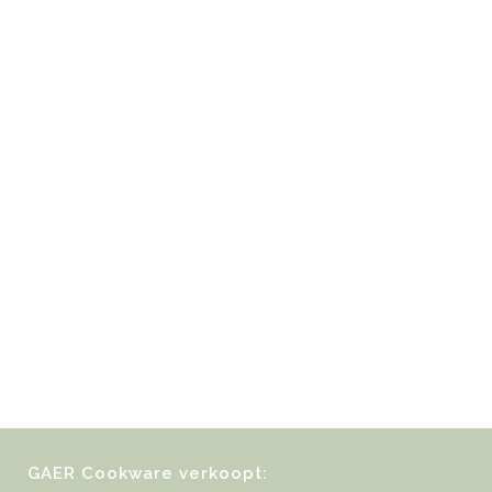
GAER Cookware verkoopt: