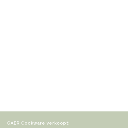
GAER Cookware verkoopt: