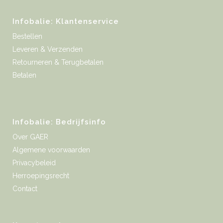
Infobalie: Klantenservice
Bestellen
Leveren & Verzenden
Retourneren & Terugbetalen
Betalen
Infobalie: Bedrijfsinfo
Over GAER
Algemene voorwaarden
Privacybeleid
Herroepingsrecht
Contact