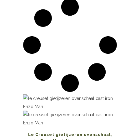
Le Creuset gietijzeren ovenschaal,