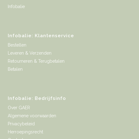
Infobalie
Infobalie: Klantenservice
Bestellen
Leveren & Verzenden
Retourneren & Terugbetalen
Betalen
Infobalie: Bedrijfsinfo
Over GAER
Algemene voorwaarden
Privacybeleid
Herroepingsrecht