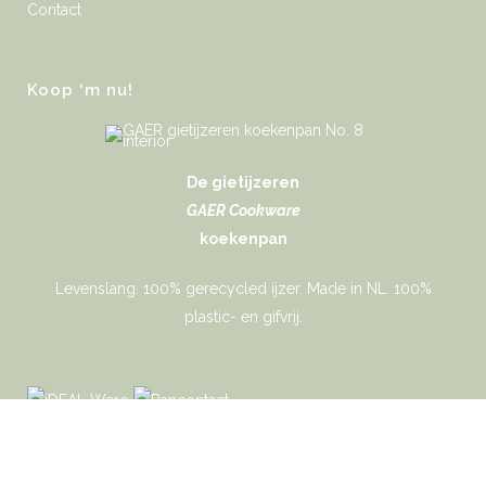
Contact
Koop ‘m nu!
De gietijzeren
GAER Cookware
koekenpan
Levenslang. 100% gerecycled ijzer. Made in NL. 100%
plastic- en gifvrij.