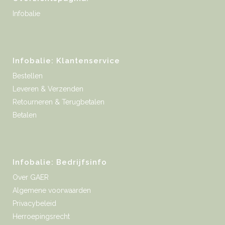
Infobalie
Infobalie: Klantenservice
Bestellen
Leveren & Verzenden
Retourneren & Terugbetalen
Betalen
Infobalie: Bedrijfsinfo
Over GAER
Algemene voorwaarden
Privacybeleid
Herroepingsrecht