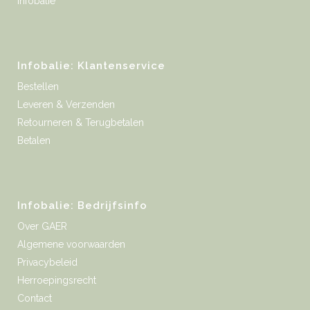
Infobalie
Infobalie: Klantenservice
Bestellen
Leveren & Verzenden
Retourneren & Terugbetalen
Betalen
Infobalie: Bedrijfsinfo
Over GAER
Algemene voorwaarden
Privacybeleid
Herroepingsrecht
Contact