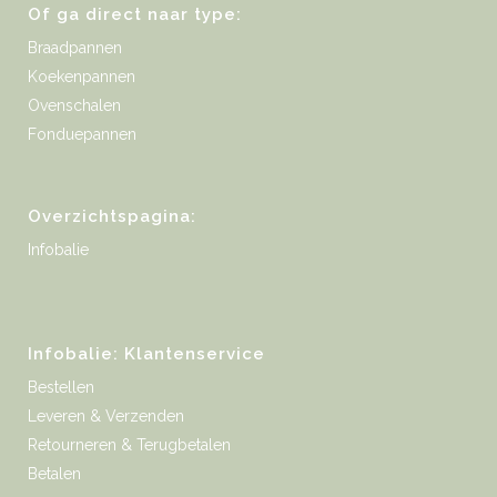
Of ga direct naar type:
Braadpannen
Koekenpannen
Ovenschalen
Fonduepannen
Overzichtspagina:
Infobalie
Infobalie: Klantenservice
Bestellen
Leveren & Verzenden
Retourneren & Terugbetalen
Betalen