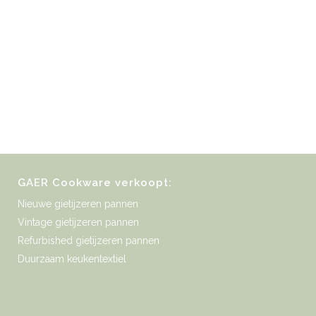
GAER Cookware verkoopt:
Nieuwe gietijzeren pannen
Vintage gietijzeren pannen
Refurbished gietijzeren pannen
Duurzaam keukentextiel