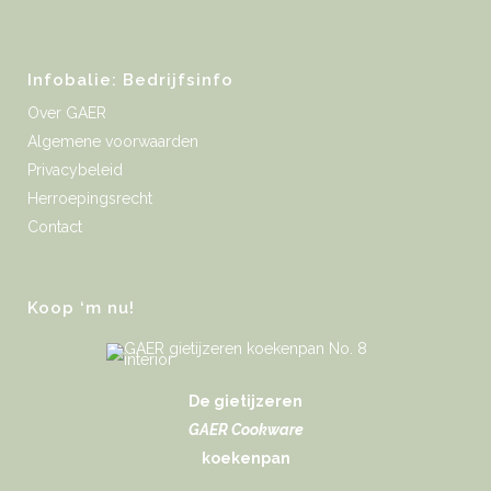
Infobalie: Bedrijfsinfo
Over GAER
Algemene voorwaarden
Privacybeleid
Herroepingsrecht
Contact
Koop ‘m nu!
De gietijzeren
GAER Cookware
koekenpan