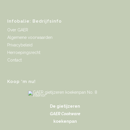
Infobalie: Bedrijfsinfo
Over GAER
Algemene voorwaarden
Privacybeleid
Herroepingsrecht
Contact
Koop ‘m nu!
De gietijzeren
GAER Cookware
koekenpan