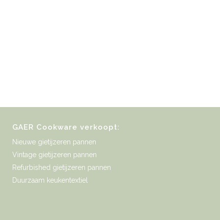
GAER Cookware verkoopt:
Nieuwe gietijzeren pannen
Vintage gietijzeren pannen
Refurbished gietijzeren pannen
Duurzaam keukentextiel