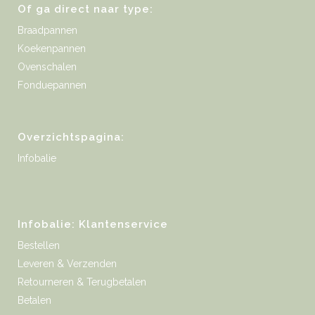
Of ga direct naar type:
Braadpannen
Koekenpannen
Ovenschalen
Fonduepannen
Overzichtspagina:
Infobalie
Infobalie: Klantenservice
Bestellen
Leveren & Verzenden
Retourneren & Terugbetalen
Betalen