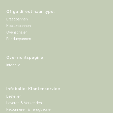
Of ga direct naar type:
Braadpannen
Koekenpannen
Ovenschalen
Fonduepannen
Overzichtspagina:
Infobalie
Infobalie: Klantenservice
Bestellen
Leveren & Verzenden
Retourneren & Terugbetalen