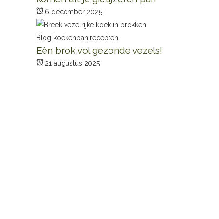
6 december 2025
Blog
koekenpan recepten
Eén brok vol gezonde vezels!
21 augustus 2025