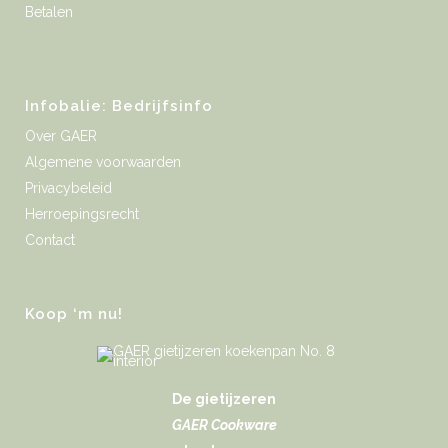
Betalen
Infobalie: Bedrijfsinfo
Over GAER
Algemene voorwaarden
Privacybeleid
Herroepingsrecht
Contact
Koop ‘m nu!
De gietijzeren
GAER Cookware