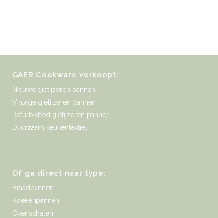
GAER Cookware verkoopt:
Nieuwe gietijzeren pannen
Vintage gietijzeren pannen
Refurbished gietijzeren pannen
Duurzaam keukentextiel
Of ga direct naar type:
Braadpannen
Koekenpannen
Ovenschalen