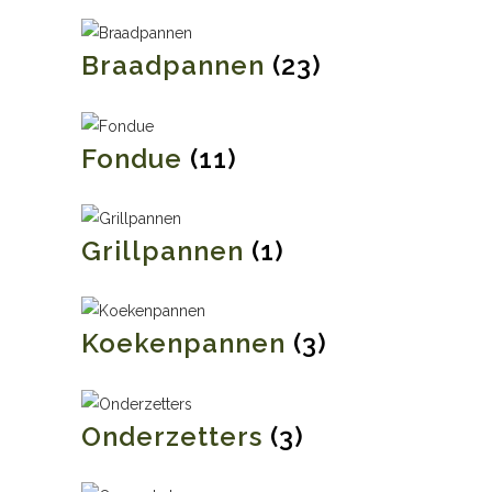
Braadpannen
(23)
Fondue
(11)
Grillpannen
(1)
Koekenpannen
(3)
Onderzetters
(3)