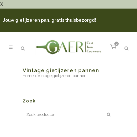
X
Jouw gietijzeren pan, gratis thuisbezorgd!
0
Vintage gietijzeren pannen
Home
>
Vintage gietijzeren pannen
Zoek