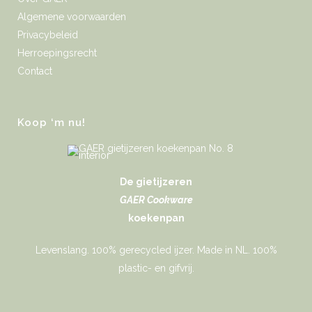
Algemene voorwaarden
Privacybeleid
Herroepingsrecht
Contact
Koop ‘m nu!
De gietijzeren
GAER Cookware
koekenpan
Levenslang. 100% gerecycled ijzer. Made in NL. 100%
plastic- en gifvrij.