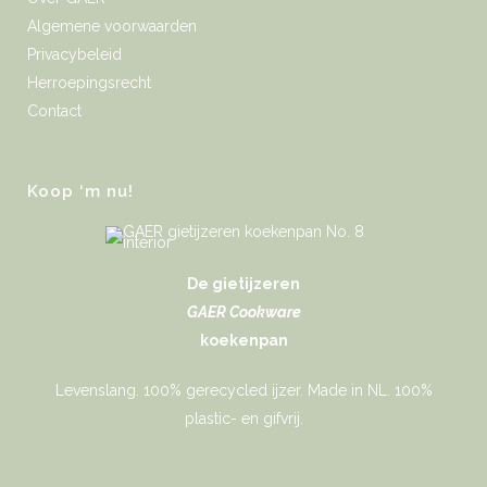
Algemene voorwaarden
Privacybeleid
Herroepingsrecht
Contact
Koop ‘m nu!
De gietijzeren
GAER Cookware
koekenpan
Levenslang. 100% gerecycled ijzer. Made in NL. 100%
plastic- en gifvrij.