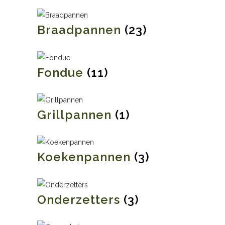
Braadpannen
(23)
Fondue
(11)
Grillpannen
(1)
Koekenpannen
(3)
Onderzetters
(3)