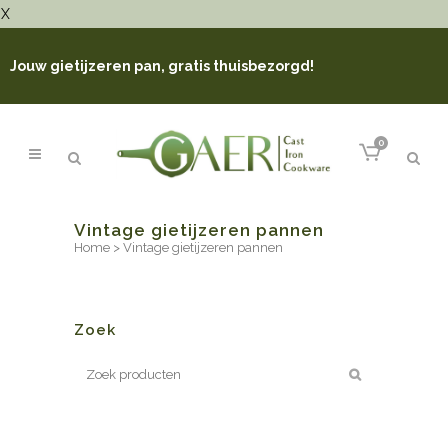
X
Jouw gietijzeren pan, gratis thuisbezorgd!
0
Vintage gietijzeren pannen
Home
>
Vintage gietijzeren pannen
Zoek