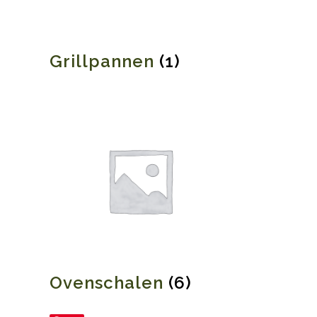
Grillpannen
(1)
Ovenschalen
(6)