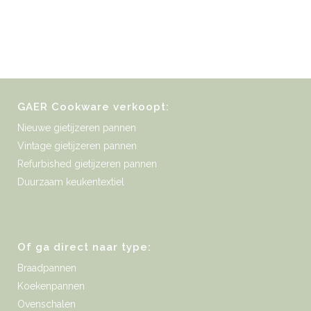
GAER Cookware verkoopt:
Nieuwe gietijzeren pannen
Vintage gietijzeren pannen
Refurbished gietijzeren pannen
Duurzaam keukentextiel
Of ga direct naar type:
Braadpannen
Koekenpannen
Ovenschalen