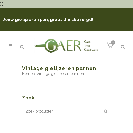
X
Jouw gietijzeren pan, gratis thuisbezorgd!
0
Vintage gietijzeren pannen
Home
>
Vintage gietijzeren pannen
Zoek