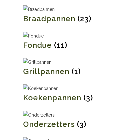
Braadpannen
(23)
Fondue
(11)
Grillpannen
(1)
Koekenpannen
(3)
Onderzetters
(3)