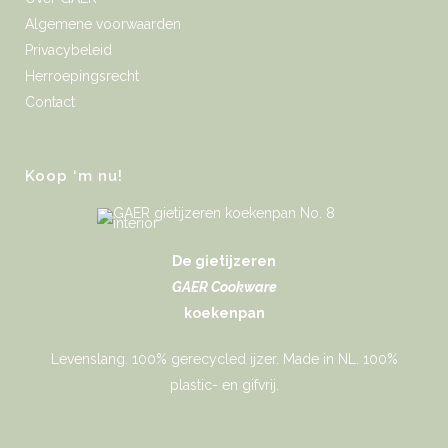
Algemene voorwaarden
Privacybeleid
Herroepingsrecht
Contact
Koop ‘m nu!
De gietijzeren
GAER Cookware
koekenpan
Levenslang. 100% gerecycled ijzer. Made in NL. 100%
plastic- en gifvrij.